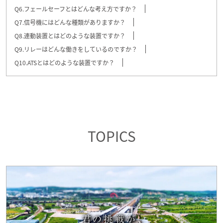
Q6.フェールセーフとはどんな考え方ですか？
Q7.信号機にはどんな種類がありますか？
Q8.連動装置とはどのような装置ですか？
Q9.リレーはどんな働きをしているのですか？
Q10.ATSとはどのような装置ですか？
TOPICS