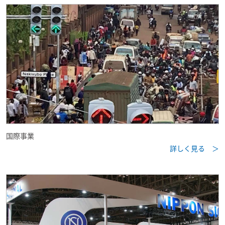
国際事業
詳しく見る ＞