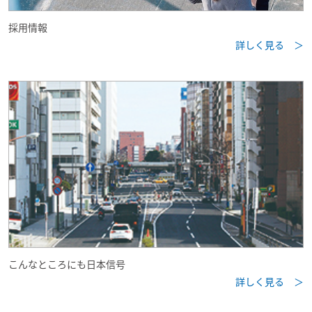
採用情報
詳しく見る ＞
こんなところにも日本信号
詳しく見る ＞