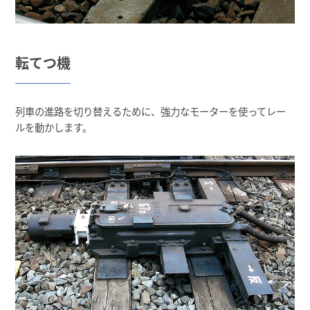
転てつ機
列車の進路を切り替えるために、強力なモーターを使ってレー
ルを動かします。