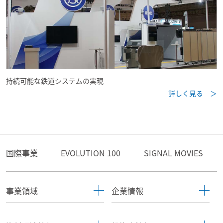
持続可能な鉄道システムの実現
詳しく見る ＞
国際事業
EVOLUTION 100
SIGNAL MOVIES
事業領域
企業情報