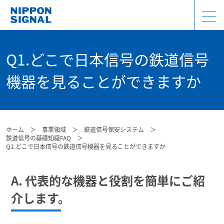
Q1.どこで日本信号の鉄道信号
機器を見ることができますか
ホーム
＞
事業領域
＞
鉄道信号保安システム
＞
鉄道信号の基礎知識FAQ
＞
Q1.どこで日本信号の鉄道信号機器を見ることができますか
A. 代表的な機器と役割を簡単にご紹
介します。