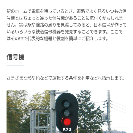
駅のホームで電車を待っているとき、道路でよく見るいつもの信
号機とはちょっと違った信号機があることに気付くかもしれま
せん。実は駅や線路の周りを見渡してみると、日本信号が作って
いるいろいろな鉄道信号機器を発見することできます。ここで
はその中で代表的な機器と役割を簡単にご紹介します。
信号機
さまざまな形や色などで運転する条件を列車などへ指示します。