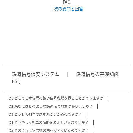
FAQ
｜
次の質問と回答
鉄道信号保安システム
｜
鉄道信号の基礎知識
FAQ
Q1.どこで日本信号の鉄道信号機器を見ることができますか
Q2.踏切にはどのような鉄道信号機器がありますか？
Q3.どうして列車の居場所が分かるのですか？
Q4.どうやって列車の進路を変えているのですか？
Q5.どのように信号機の色を変えているのですか？