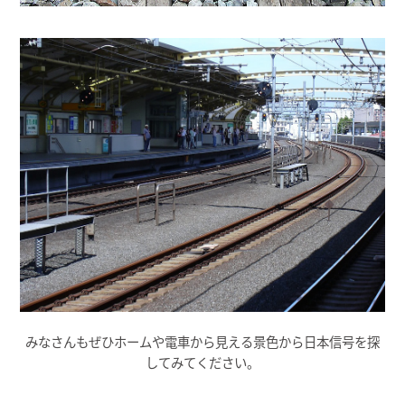
みなさんもぜひホームや電車から見える景色から日本信号を探
してみてください。