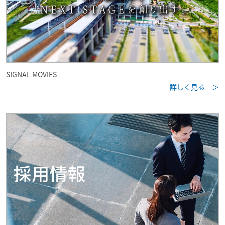
SIGNAL MOVIES
詳しく見る ＞