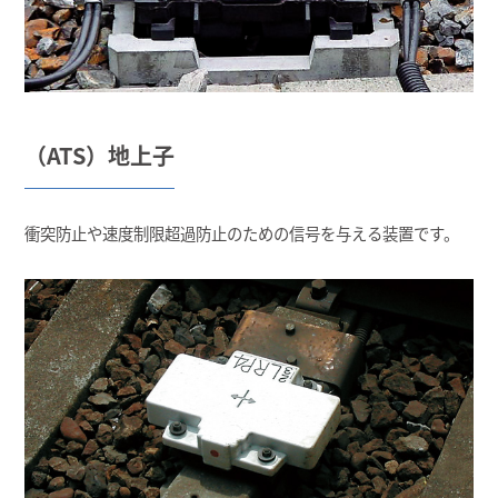
（ATS）地上子
衝突防止や速度制限超過防止のための信号を与える装置です。