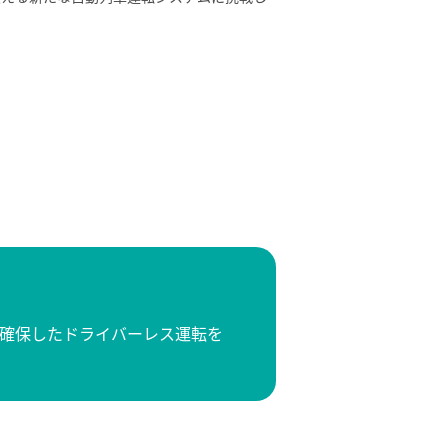
確保したドライバーレス運転を