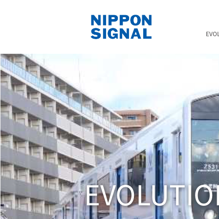
EVO
EVOLUTIO