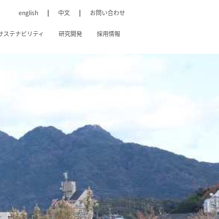
english
中文
お問い合わせ
サステナビリティ
研究開発
採用情報