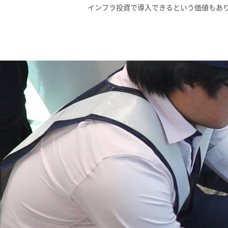
インフラ投資で導入できるという価値もあ