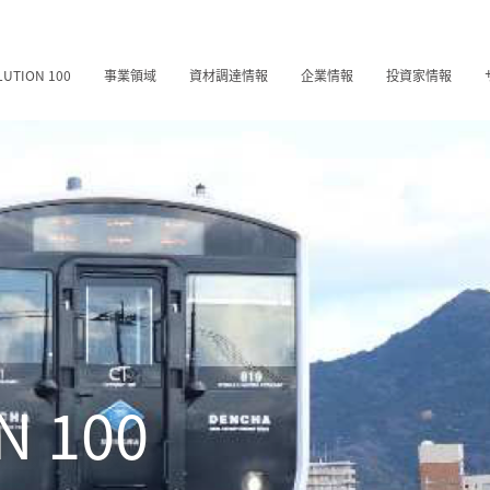
LUTION 100
事業領域
資材調達情報
企業情報
投資家情報
N 100