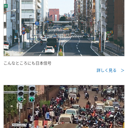
こんなところにも日本信号
詳しく見る ＞