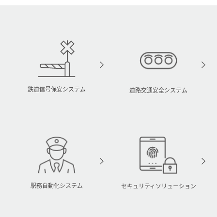
鉄道信号保安システム
道路交通安全システム
駅務自動化システム
セキュリティソリューション