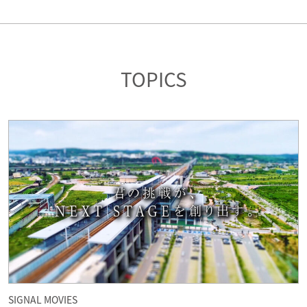
TOPICS
SIGNAL MOVIES