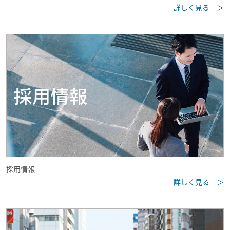
詳しく見る ＞
採用情報
詳しく見る ＞