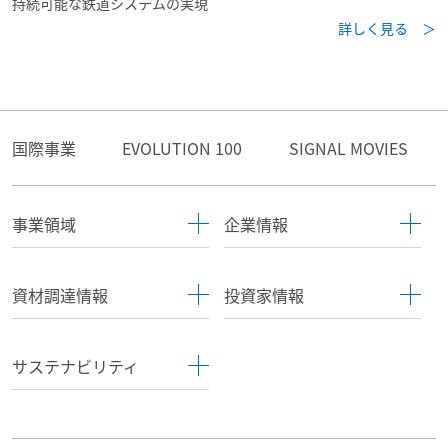
持続可能な鉄道システムの実現
詳しく見る ＞
国際事業
EVOLUTION 100
SIGNAL MOVIES
事業領域
企業情報
資材調達情報
投資家情報
サステナビリティ