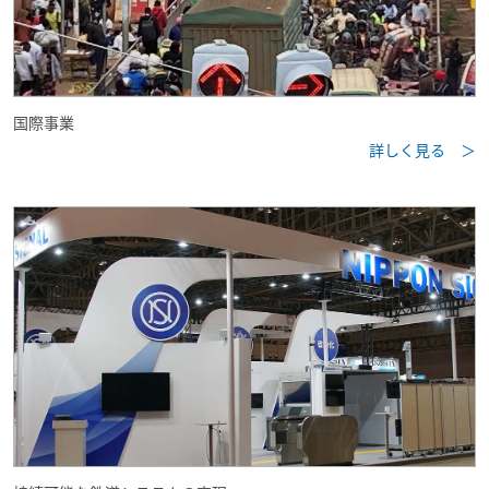
国際事業
詳しく見る ＞