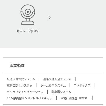
地中レーダ(EMS)
事業領域
鉄道信号保安システム
道路交通安全システム
駅務自動化システム
ホーム安全システム
ロボティクス
セキュリティソリューション
駐車場システム
3D距離画像センサ／MEMSスキャナ
環境計測機器（EMS）