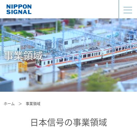
事業領域
ホーム
＞
事業領域
日本信号の事業領域