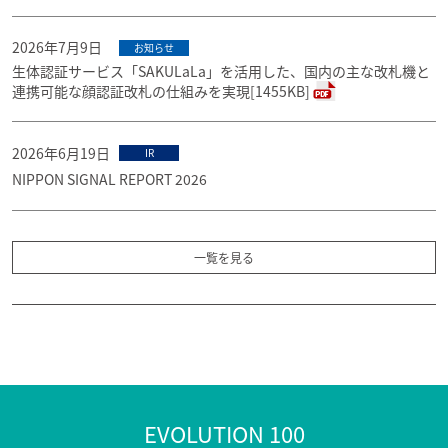
2026年7月9日
お知らせ
生体認証サービス「SAKULaLa」を活用した、国内の主な改札機と
連携可能な顔認証改札の仕組みを実現[1455KB]
2026年6月19日
IR
NIPPON SIGNAL REPORT 2026
一覧を見る
EVOLUTION 100