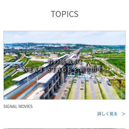
TOPICS
SIGNAL MOVIES
詳しく見る ＞