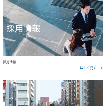
採用情報
詳しく見る ＞