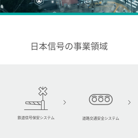
日本信号の事業領域
鉄道信号保安システム
道路交通安全システム