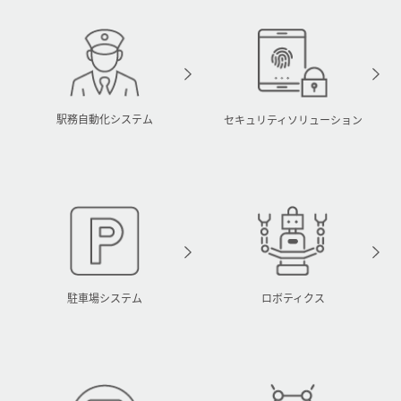
駅務自動化システム
セキュリティソリューション
駐車場システム
ロボティクス