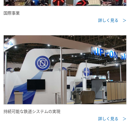
国際事業
詳しく見る ＞
持続可能な鉄道システムの実現
詳しく見る ＞