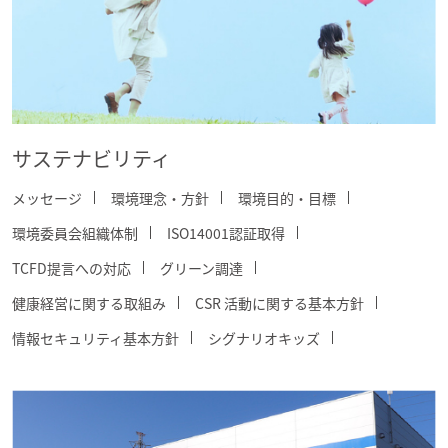
サステナビリティ
メッセージ
環境理念・方針
環境目的・目標
環境委員会組織体制
ISO14001認証取得
TCFD提言への対応
グリーン調達
健康経営に関する取組み
CSR 活動に関する基本方針
情報セキュリティ基本方針
シグナリオキッズ