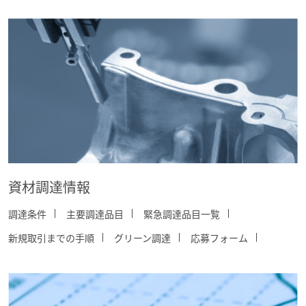
資材調達情報
調達条件
主要調達品目
緊急調達品目一覧
新規取引までの手順
グリーン調達
応募フォーム