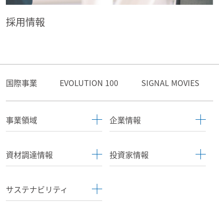
採用情報
国際事業
EVOLUTION 100
SIGNAL MOVIES
事業領域
企業情報
資材調達情報
投資家情報
サステナビリティ