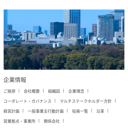
企業情報
ご挨拶
会社概要
組織図
企業理念
コーポレート・ガバナンス
マルチステークホルダー方針
経営計画
一般事業主行動計画
役員一覧
沿革
営業拠点・事業所
関係会社