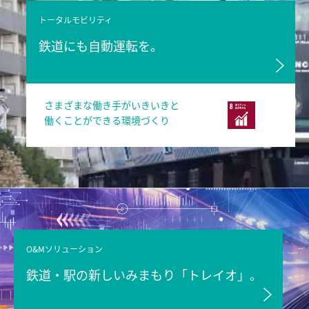
トータルモビリティ
鉄道にも自動運転を。
さまざまな働き手がいきいきと
働くことができる環境づくり
O&Mソリューション
鉄道・駅の新しいみまもり「トレイオ」。