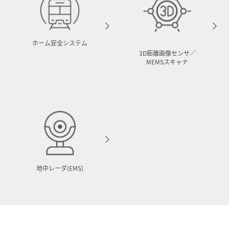
ホーム安全システム
3D距離画像センサ／
MEMSスキャナ
地中レーダ(EMS)