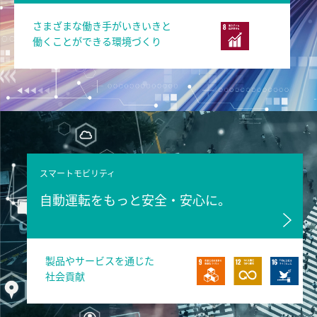
さまざまな働き手がいきいきと
働くことができる環境づくり
スマートモビリティ
自動運転をもっと安全・安心に。
製品やサービスを通じた
社会貢献