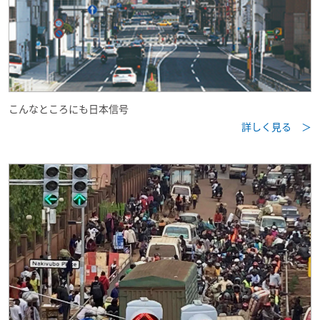
こんなところにも日本信号
詳しく見る ＞