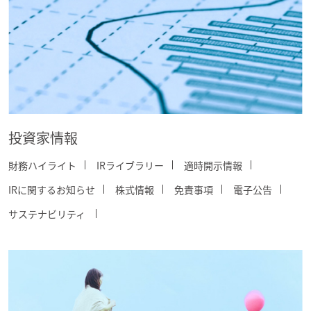
投資家情報
財務ハイライト
IRライブラリー
適時開示情報
IRに関するお知らせ
株式情報
免責事項
電子公告
サステナビリティ