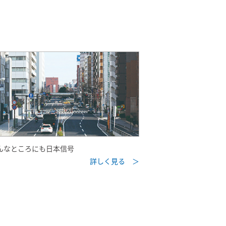
んなところにも日本信号
詳しく見る ＞