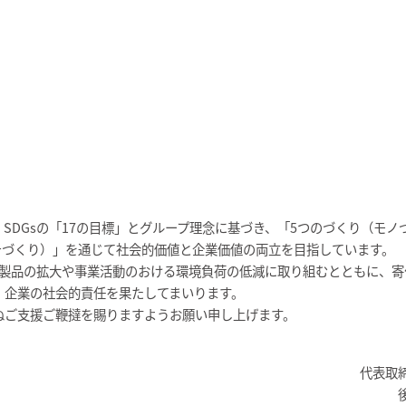
DGsの「17の目標」とグループ理念に基づき、「5つのづくり（モノ
チづくり）」を通じて社会的価値と企業価値の両立を目指しています。
製品の拡大や事業活動のおける環境負荷の低減に取り組むとともに、寄
、企業の社会的責任を果たしてまいります。
ご支援ご鞭撻を賜りますようお願い申し上げます。
代表取