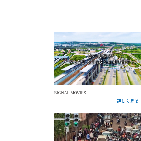
SIGNAL MOVIES
詳しく見る