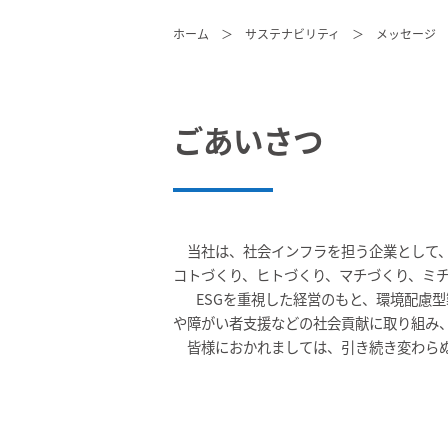
ホーム
＞
サステナビリティ
＞
メッセージ
ごあいさつ
当社は、社会インフラを担う企業として、S
コトづくり、ヒトづくり、マチづくり、ミ
ESGを重視した経営のもと、環境配慮型
や障がい者支援などの社会貢献に取り組み
皆様におかれましては、引き続き変わらぬ