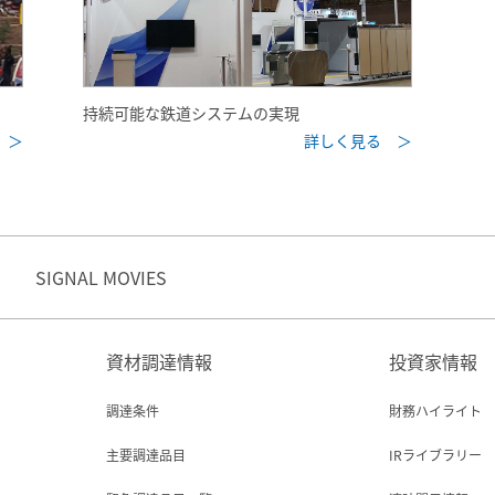
持続可能な鉄道システムの実現
 ＞
詳しく見る ＞
SIGNAL MOVIES
資材調達情報
投資家情報
調達条件
財務ハイライト
主要調達品目
IRライブラリー