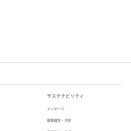
サステナビリティ
メッセージ
環境理念・方針