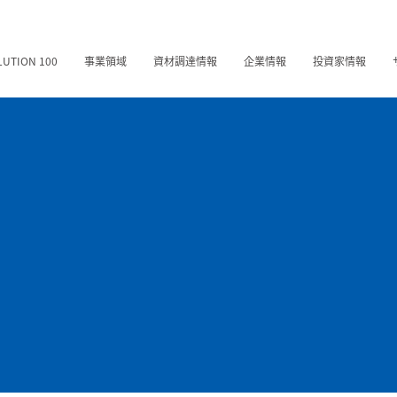
LUTION 100
事業領域
資材調達情報
企業情報
投資家情報