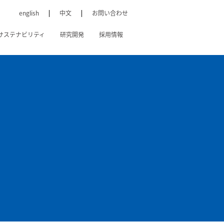
english
中文
お問い合わせ
サステナビリティ
研究開発
採用情報