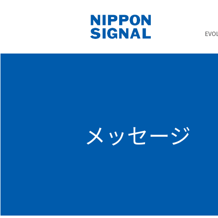
EVO
メッセージ