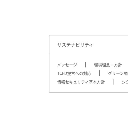
サステナビリティ
メッセージ
環境理念・方針
TCFD提言への対応
グリーン調
情報セキュリティ基本方針
シ