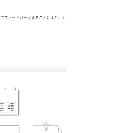
してフィードバックすることにより、エ