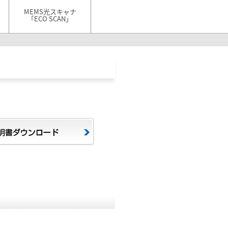
MEMS光スキャナ
「ECO SCAN」