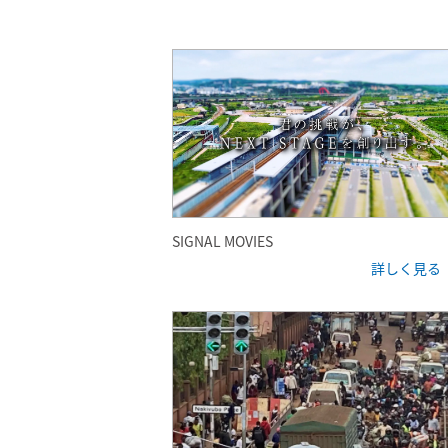
SIGNAL MOVIES
詳しく見る