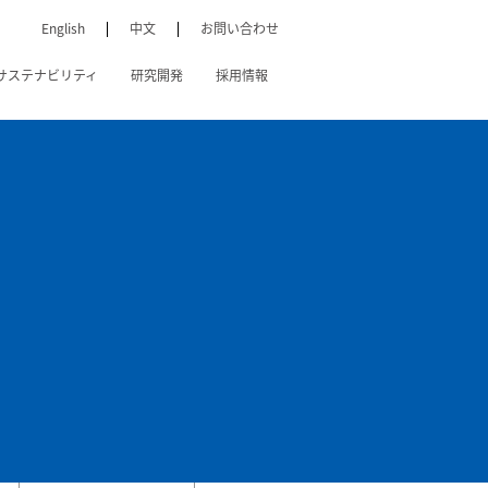
English
中文
お問い合わせ
サステナビリティ
研究開発
採用情報