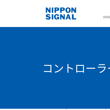
EVO
コントローラー