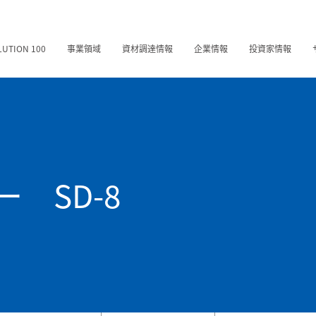
LUTION 100
事業領域
資材調達情報
企業情報
投資家情報
 SD-8