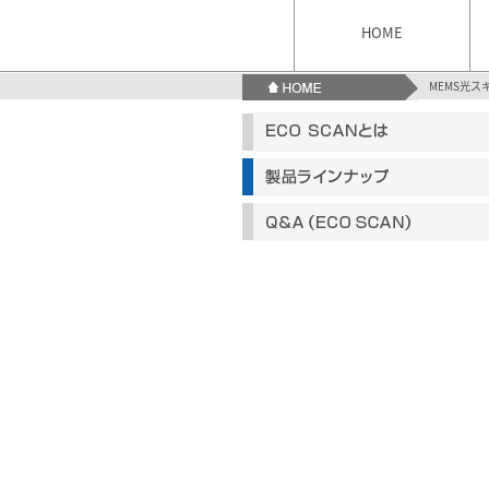
HOME
MEMS光スキ