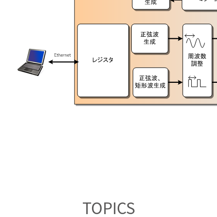
TOPICS