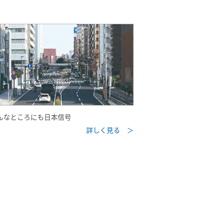
んなところにも日本信号
詳しく見る ＞