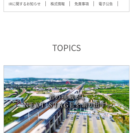
IRに関するお知らせ
株式情報
免責事項
電子公告
TOPICS