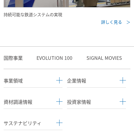
持続可能な鉄道システムの実現
詳しく見る ＞
国際事業
EVOLUTION 100
SIGNAL MOVIES
事業領域
企業情報
資材調達情報
投資家情報
サステナビリティ