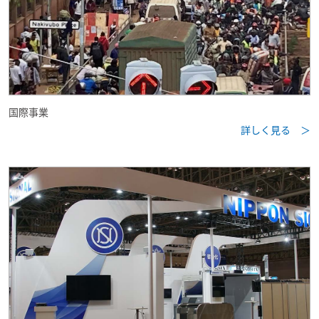
国際事業
詳しく見る ＞