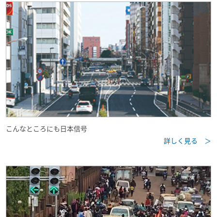
こんなところにも日本信号
詳しく見る ＞