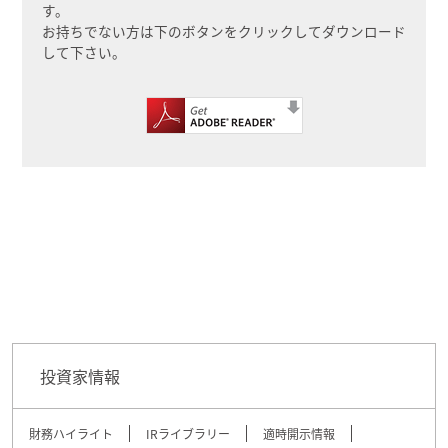
す。
お持ちでない方は
下
のボタンをクリックしてダウンロード
して下さい。
投資家情報
財務ハイライト
IRライブラリー
適時開示情報