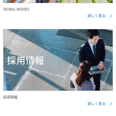
SIGNAL MOVIES
詳しく見る ＞
採用情報
詳しく見る ＞