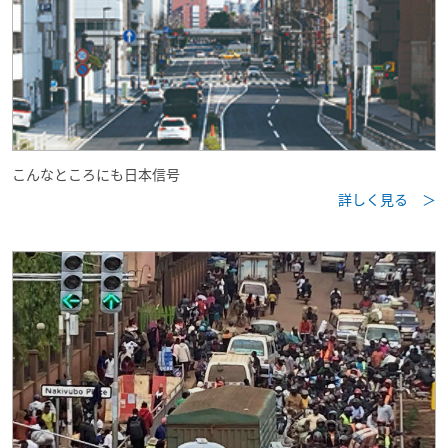
こんなところにも日本信号
詳しく見る ＞