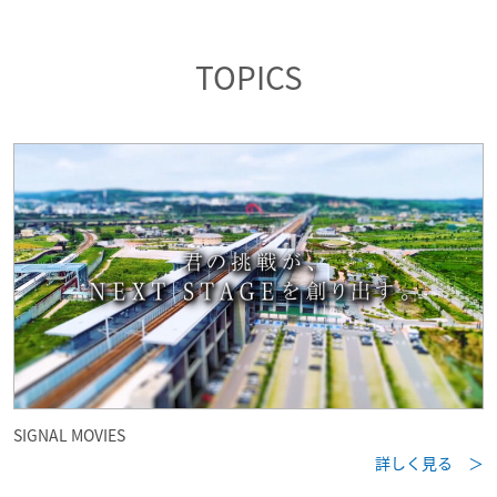
TOPICS
SIGNAL MOVIES
詳しく見る ＞