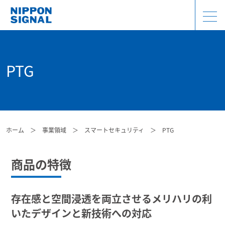
PTG
ホーム
＞
事業領域
＞
スマートセキュリティ
＞
PTG
商品の特徴
存在感と空間浸透を両立させるメリハリの利
いたデザインと新技術への対応