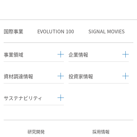
国際事業
EVOLUTION 100
SIGNAL MOVIES
事業領域
企業情報
資材調達情報
投資家情報
サステナビリティ
研究開発
採用情報