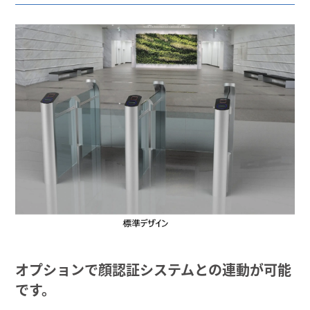
オプションで顔認証システムとの連動が可能
です。