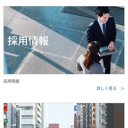
採用情報
詳しく見る ＞